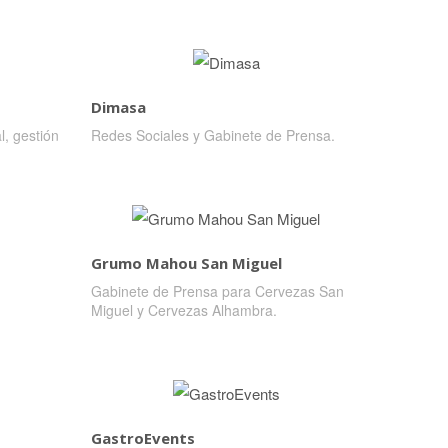
Dimasa
l, gestión
Redes Sociales y Gabinete de Prensa.
Grumo Mahou San Miguel
Gabinete de Prensa para Cervezas San
Miguel y Cervezas Alhambra.
GastroEvents