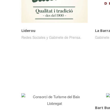
Liderou
La Barra
Redes Sociales y Gabinete de Prensa.
Gabinete
Bart Bu