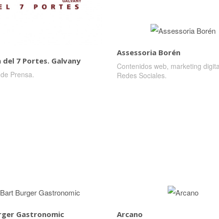
Assessoria Borén
 del 7 Portes. Galvany
Contenidos web, marketing digita
 de Prensa.
Redes Sociales.
rger Gastronomic
Arcano