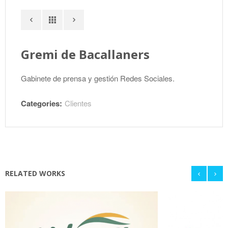
Gremi de Bacallaners
Gabinete de prensa y gestión Redes Sociales.
Categories:
Clientes
RELATED WORKS