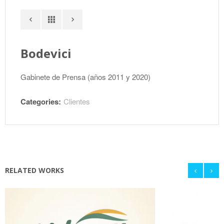
Bodevici
Gabinete de Prensa (años 2011 y 2020)
Categories:
Clientes
RELATED WORKS