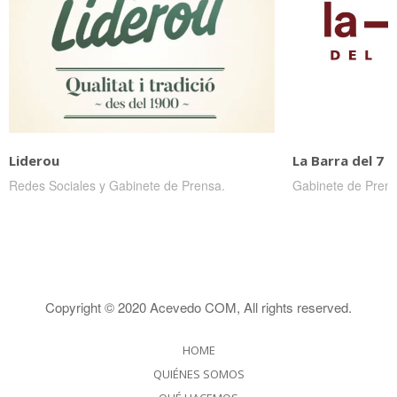
Liderou
La Barra del 7 
Redes Sociales y Gabinete de Prensa.
Gabinete de Prens
Copyright © 2020
Acevedo COM
, All rights reserved.
HOME
QUIÉNES SOMOS