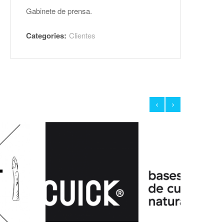
Gabinete de prensa.
Categories:
Clientes