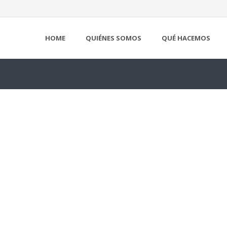
HOME
QUIÉNES SOMOS
QUÉ HACEMOS